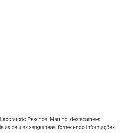
Laboratório Paschoal Martino, destacam-se:
 as células sanguíneas, fornecendo informações 