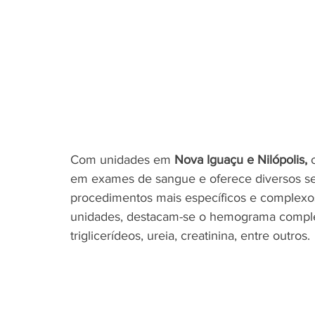
Com unidades em
 Nova Iguaçu e Nilópolis,
 
em exames de sangue e oferece diversos ser
procedimentos mais específicos e complexo
unidades, destacam-se o hemograma completo,
triglicerídeos, ureia, creatinina, entre outros.