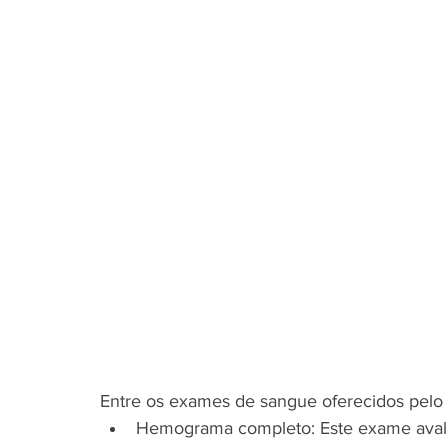
Entre os exames de sangue oferecidos pelo 
Hemograma completo: Este exame avalia