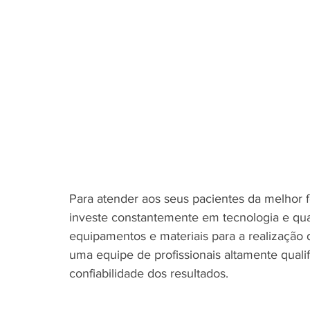
Para atender aos seus pacientes da melhor f
investe constantemente em tecnologia e qu
equipamentos e materiais para a realização
uma equipe de profissionais altamente quali
confiabilidade dos resultados.